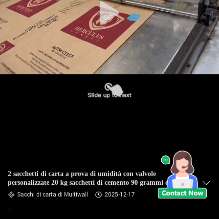
2 sacchetti di carta a prova di umidità con valvole
personalizzate 20 kg sacchetti di cemento 90 grammi con
stampa
Sacchi di carta di Multiwall
2025-12-17