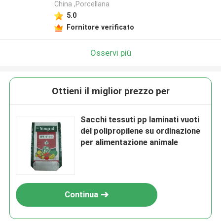
China ,Porcellana
5.0
Fornitore verificato
Osservi più
Ottieni il miglior prezzo per
Sacchi tessuti pp laminati vuoti
del polipropilene su ordinazione
per alimentazione animale
Continua