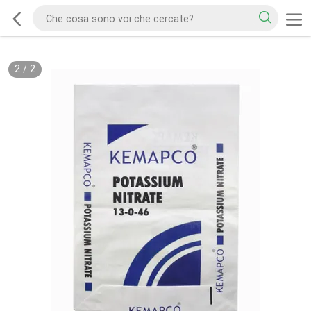
2
/
2