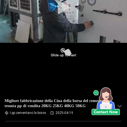
Migliore fabbricazione della Cina della borsa del cemento
tessuta pp di vendita 20KG 25KG 40KG 50KG
I pp cementano le borse
2025-04-19